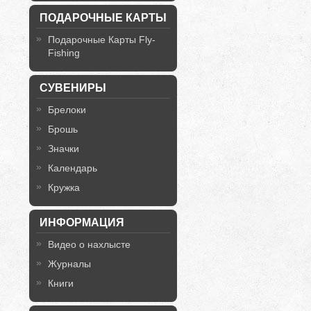
ПОДАРОЧНЫЕ КАРТЫ
Подарочные Карты Fly-
Fishing
СУВЕНИРЫ
Брелоки
Брошь
Значки
Календарь
Кружка
ИНФОРМАЦИЯ
Видео о нахлысте
Журналы
Книги