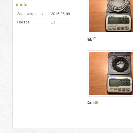
uncle
Зарегистрирован
2016-06-09
Постов
13
F
S6