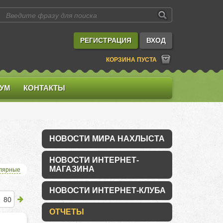
РЕГИСТРАЦИЯ
ВХОД
КОРЗИНА ПУСТА
УМ
КОНТАКТЫ
НОВОСТИ МИРА НАХЛЫСТА
НОВОСТИ ИНТЕРНЕТ-
МАГАЗИНА
лярные
НОВОСТИ ИНТЕРНЕТ-КЛУБА
80
ОТЧЕТЫ