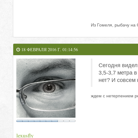
Из Гомеля, рыбачу на
18 ФЕВРАЛЯ 2016 Г. 01:14:56
Сегодня видел
3,5-3,7 метра
нет? И совсем 
ждем с нетерпением р
lexusfly