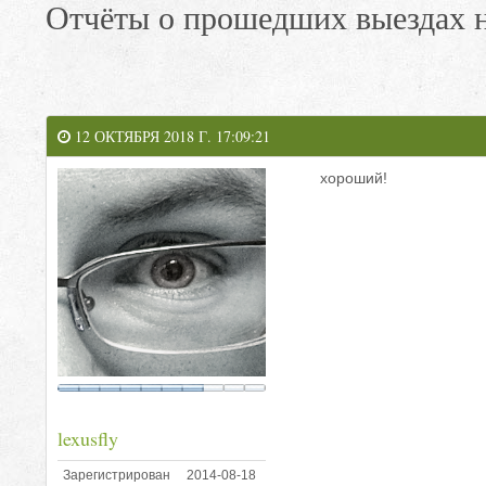
Отчёты о прошедших выездах н
12 ОКТЯБРЯ 2018 Г. 17:09:21
хороший!
lexusfly
Зарегистрирован
2014-08-18