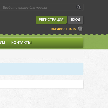
РЕГИСТРАЦИЯ
ВХОД
КОРЗИНА ПУСТА
УМ
КОНТАКТЫ