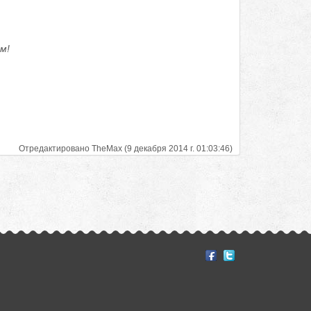
м!
Отредактировано TheMax (9 декабря 2014 г. 01:03:46)