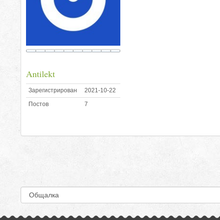
Antilekt
Зарегистрирован
2021-10-22
Постов
7