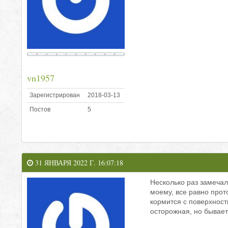
vn1957
Зарегистрирован
2018-03-13
Постов
5
31 ЯНВАРЯ 2022 Г. 16:07:18
Несколько раз замечал,
моему, все равно прот
кормится с поверхности
осторожная, но бывает