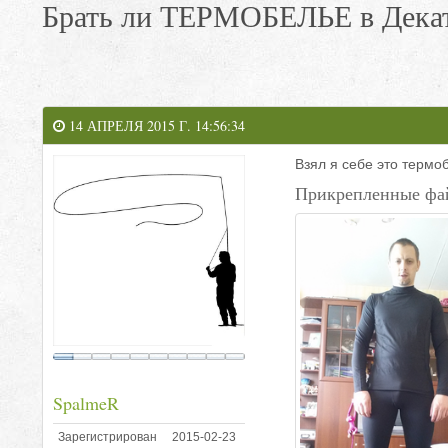
Брать ли ТЕРМОБЕЛЬЕ в Дека
14 АПРЕЛЯ 2015 Г. 14:56:34
Взял я себе это термоб
Прикрепленные фа
SpalmeR
Зарегистрирован
2015-02-23