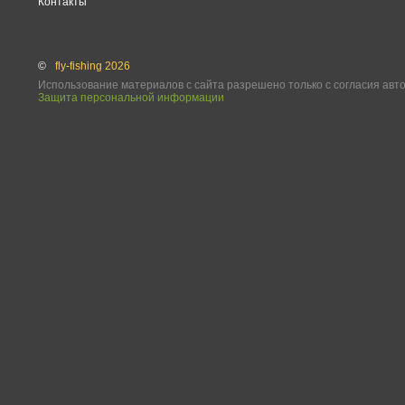
Контакты
©
fly-fishing 2026
Использование материалов с сайта разрешено только с согласия авт
Защита персональной информации