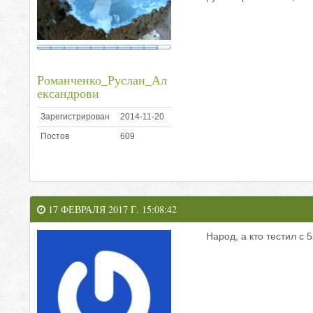
Романченко_Руслан_Ал
ександрови
Зарегистрирован
2014-11-20
Постов
609
17 ФЕВРАЛЯ 2017 Г. 15:08:42
Народ, а кто тестил с 