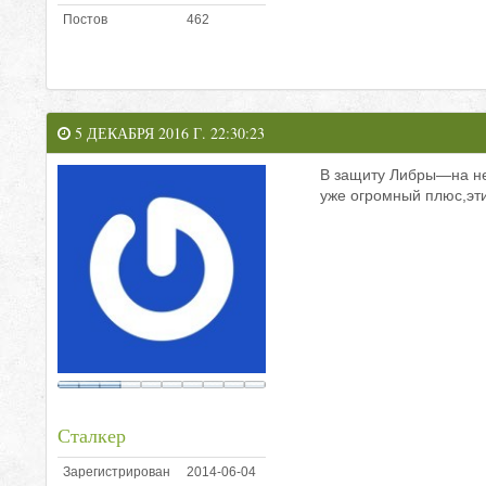
Постов
462
5 ДЕКАБРЯ 2016 Г. 22:30:23
В защиту Либры—на ней
уже огромный плюс,эт
Сталкер
Зарегистрирован
2014-06-04