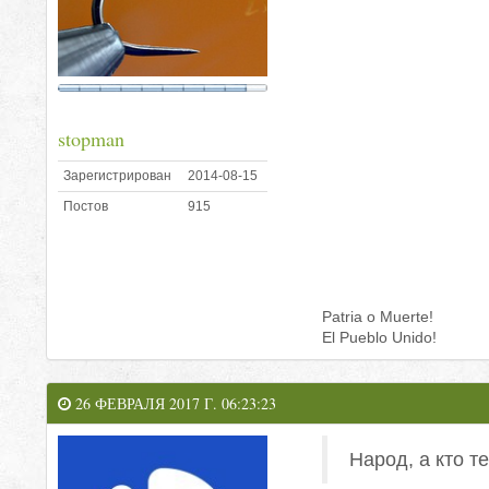
stopman
Зарегистрирован
2014-08-15
Постов
915
Patria o Muerte!
El Pueblo Unido!
26 ФЕВРАЛЯ 2017 Г. 06:23:23
Народ, а кто т