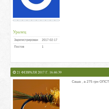
Уралец
Зарегистрирован
2017-02-17
Постов
1
21 ФЕВРАЛЯ 2017 Г. 16:46:39
Саша , а 275 грн ОПСТ ,