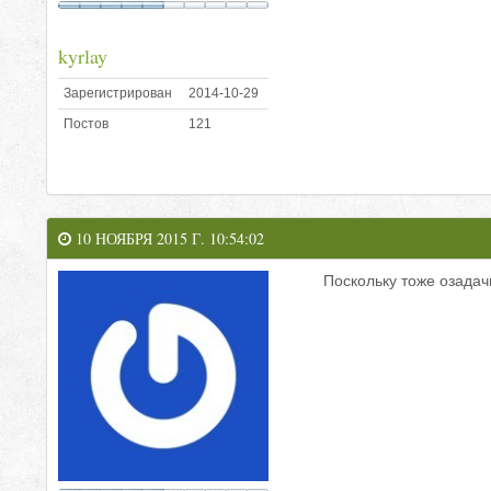
kyrlay
Зарегистрирован
2014-10-29
Постов
121
10 НОЯБРЯ 2015 Г. 10:54:02
Поскольку тоже озадач