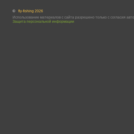
©
fly-fishing 2026
Использование материалов с сайта разрешено только с согласия авт
Защита персональной информации