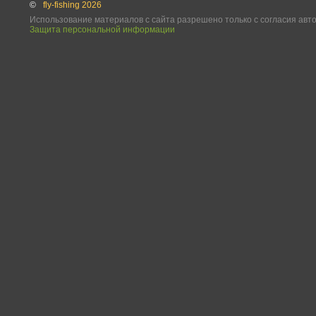
©
fly-fishing 2026
Использование материалов с сайта разрешено только с согласия авт
Защита персональной информации