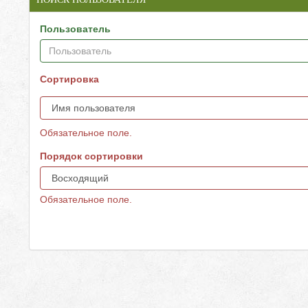
Пользователь
Сортировка
Обязательное поле.
Порядок сортировки
Обязательное поле.