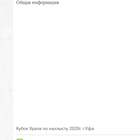
Общая информация
Кубок Урала по нахлысту 2020г. г.Уфа