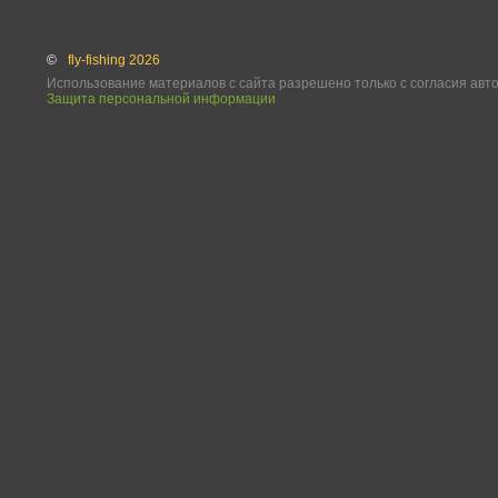
©
fly-fishing 2026
Использование материалов с сайта разрешено только с согласия авт
Защита персональной информации