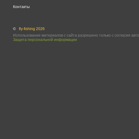
Контакты
©
fly-fishing 2026
Использование материалов с сайта разрешено только с согласия авт
Защита персональной информации