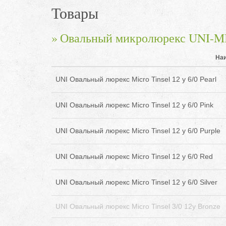
Товары
Овальный микролюрекс UNI-
На
UNI Овальный люрекс Micro Tinsel 12 y 6/0 Pearl
UNI Овальный люрекс Micro Tinsel 12 y 6/0 Pink
UNI Овальный люрекс Micro Tinsel 12 y 6/0 Purple
UNI Овальный люрекс Micro Tinsel 12 y 6/0 Red
UNI Овальный люрекс Micro Tinsel 12 y 6/0 Silver
UNI Овальный люрекс Micro Tinsel 3/0 12y Bronze