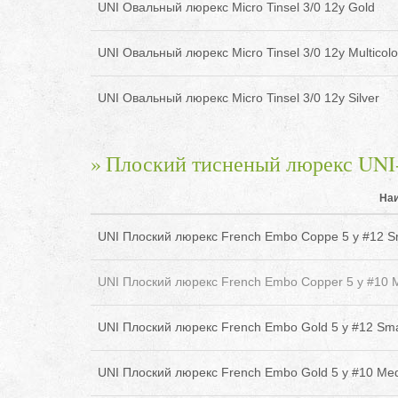
UNI Овальный люрекс Micro Tinsel 3/0 12y Gold
UNI Овальный люрекс Micro Tinsel 3/0 12y Multicolo
UNI Овальный люрекс Micro Tinsel 3/0 12y Silver
Плоский тисненый люрекс U
На
UNI Плоский люрекс French Embo Coppe 5 y #12 S
UNI Плоский люрекс French Embo Copper 5 y #10 
UNI Плоский люрекс French Embo Gold 5 y #12 Sma
UNI Плоский люрекс French Embo Gold 5 y #10 Me