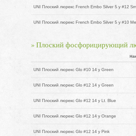
UNI Плоский люрекс French Embo Silver 5 y #12 Sm
UNI Плоский люрекс French Embo Silver 5 y #10 M
Плоский фосфорицирующий л
На
UNI Плоский люрекс Glo #10 14 y Green
UNI Плоский люрекс Glo #12 14 y Green
UNI Плоский люрекс Glo #12 14 y Lt. Blue
UNI Плоский люрекс Glo #12 14 y Orange
UNI Плоский люрекс Glo #12 14 y Pink