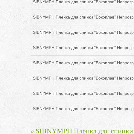
SIBNYMPH Пленка для спинки "Бокоплав" Непрозр
SIBNYMPH Пленка для спинки "Бокоплав" Непрозр
SIBNYMPH Пленка для спинки "Бокоплав" Непрозр
SIBNYMPH Пленка для спинки "Бокоплав" Непрозр
SIBNYMPH Пленка для спинки "Бокоплав" Непрозр
SIBNYMPH Пленка для спинки "Бокоплав" Непрозр
SIBNYMPH Пленка для спинки "Бокоплав" Непрозр
SIBNYMPH Пленка для спинки "Бокоплав" Непрозр
SIBNYMPH Пленка для спинки "