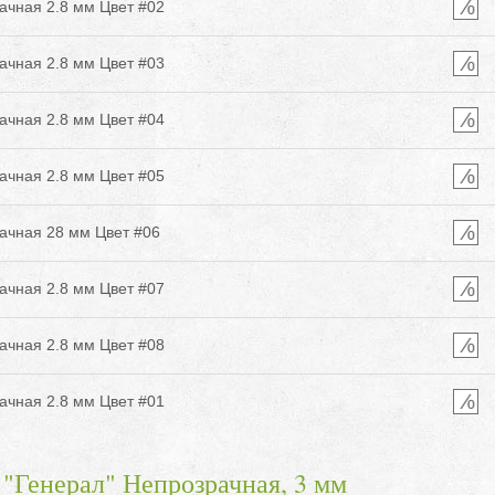
ачная 2.8 мм Цвет #02
ачная 2.8 мм Цвет #03
ачная 2.8 мм Цвет #04
ачная 2.8 мм Цвет #05
ачная 28 мм Цвет #06
ачная 2.8 мм Цвет #07
ачная 2.8 мм Цвет #08
ачная 2.8 мм Цвет #01
Генерал" Непрозрачная, 3 мм