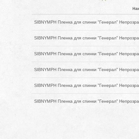
На
SIBNYMPH Пленка для спинки "Генерал" Непрозра
SIBNYMPH Пленка для спинки "Генерал" Непрозра
SIBNYMPH Пленка для спинки "Генерал" Непрозра
SIBNYMPH Пленка для спинки "Генерал" Непрозра
SIBNYMPH Пленка для спинки "Генерал" Непрозра
SIBNYMPH Пленка для спинки "Генерал" Непрозра