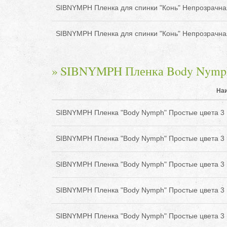
SIBNYMPH Пленка для спинки "Конь" Непрозрачна
SIBNYMPH Пленка для спинки "Конь" Непрозрачна
SIBNYMPH Пленка Body Nymph П
На
SIBNYMPH Пленка "Body Nymph" Простые цвета 3 
SIBNYMPH Пленка "Body Nymph" Простые цвета 3 
SIBNYMPH Пленка "Body Nymph" Простые цвета 3 
SIBNYMPH Пленка "Body Nymph" Простые цвета 3 
SIBNYMPH Пленка "Body Nymph" Простые цвета 3 