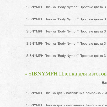
SIBNYMPH Пленка "Body Nymph" Простые цвета 3 
SIBNYMPH Пленка "Body Nymph" Простые цвета 3 
SIBNYMPH Пленка "Body Nymph" Простые цвета 3 
SIBNYMPH Пленка "Body Nymph" Простые цвета 3 
SIBNYMPH Пленка "Body Nymph" Простые цвета 3 
SIBNYMPH Пленка для изготов
На
SIBNYMPH Пленка для изготовления Кембрика 2 м
SIBNYMPH Пленка для изготовления Кембрика 2 м