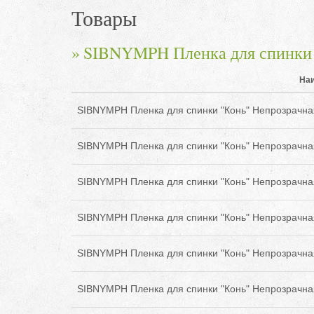
Товары
SIBNYMPH Пленка для спинки 
На
SIBNYMPH Пленка для спинки "Конь" Непрозрачна
SIBNYMPH Пленка для спинки "Конь" Непрозрачна
SIBNYMPH Пленка для спинки "Конь" Непрозрачна
SIBNYMPH Пленка для спинки "Конь" Непрозрачна
SIBNYMPH Пленка для спинки "Конь" Непрозрачна
SIBNYMPH Пленка для спинки "Конь" Непрозрачна