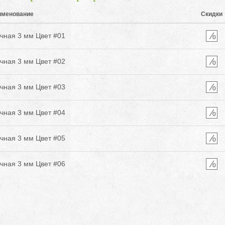
именование
Скидки
чная 3 мм Цвет #01
чная 3 мм Цвет #02
чная 3 мм Цвет #03
чная 3 мм Цвет #04
чная 3 мм Цвет #05
чная 3 мм Цвет #06