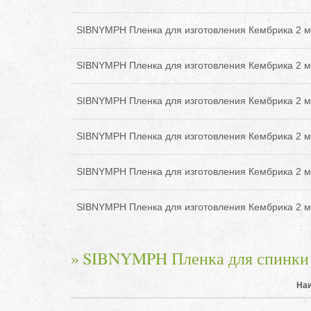
SIBNYMPH Пленка для изготовления Кембрика 2 м
SIBNYMPH Пленка для изготовления Кембрика 2 м
SIBNYMPH Пленка для изготовления Кембрика 2 м
SIBNYMPH Пленка для изготовления Кембрика 2 м
SIBNYMPH Пленка для изготовления Кембрика 2 м
SIBNYMPH Пленка для изготовления Кембрика 2 м
SIBNYMPH Пленка для спинки "
На