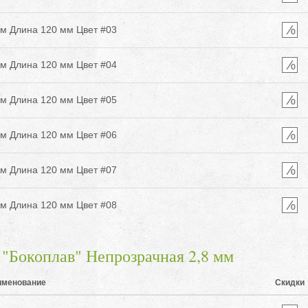
м Длина 120 мм Цвет #03
м Длина 120 мм Цвет #04
м Длина 120 мм Цвет #05
м Длина 120 мм Цвет #06
м Длина 120 мм Цвет #07
м Длина 120 мм Цвет #08
Бокоплав" Непрозрачная 2,8 мм
именование
Скидки