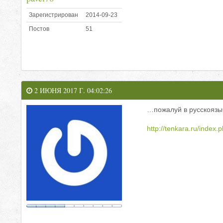
Зарегистрирован
2014-09-23
Постов
51
2 ИЮНЯ 2017 Г. 04:02:26
…пожалуй в русскоязыч
http://tenkara.ru/index