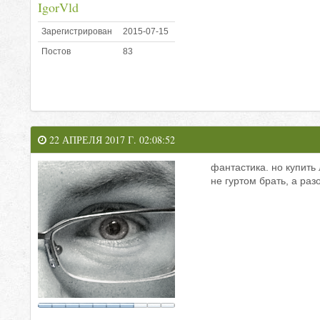
IgorVld
Зарегистрирован
2015-07-15
Постов
83
22 АПРЕЛЯ 2017 Г. 02:08:52
фантастика. но купить 
не гуртом брать, а раз