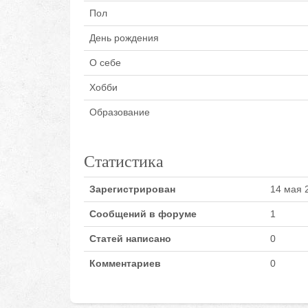
Пол
День рождения
О себе
Хобби
Образование
Статистика
Зарегистрирован
14 мая 
Сообщений в форуме
1
Статей написано
0
Комментариев
0