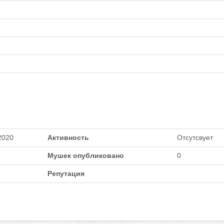
2020
Активность
Отсутсвует
Мушек опубликовано
0
Репутация