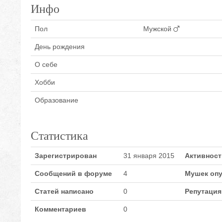
Инфо
Пол
Мужской
День рождения
О себе
Хобби
Образование
Статистика
Зарегистрирован
31 января 2015
Активност
Сообщений в форуме
4
Мушек оп
Статей написано
0
Репутация
Комментариев
0