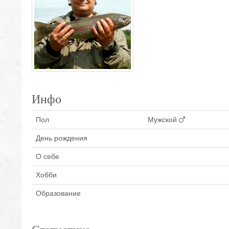
Инфо
Пол
Мужской
День рождения
О себе
Хобби
Образование