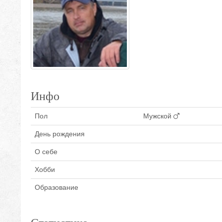
Инфо
Пол
Мужской
День рождения
О себе
Хобби
Образование