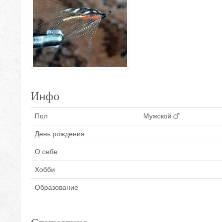
Инфо
Пол
Мужской
День рождения
О себе
Хобби
Образование