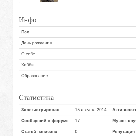
Инфо
Пол
День рождения
О себе
Хобби
Образование
Статистика
Зарегистрирован
15 августа 2014
Активност
Сообщений в форуме
17
Мушек опу
Статей написано
0
Репутация