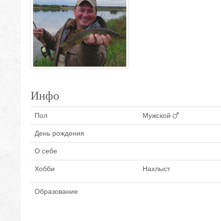
Инфо
Пол
Мужской
День рождения
О себе
Хобби
Нахлыст
Образование