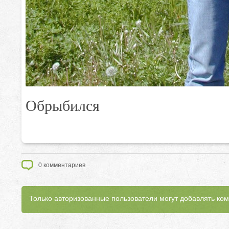
Обрыбился
0
комментариев
Только авторизованные пользователи могут добавлять ко