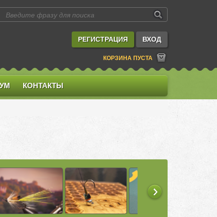
РЕГИСТРАЦИЯ
ВХОД
КОРЗИНА ПУСТА
УМ
КОНТАКТЫ