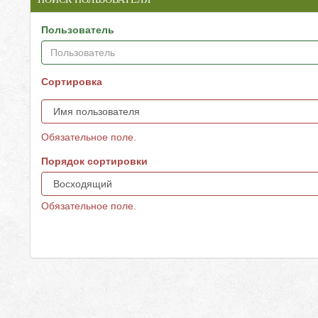
Пользователь
Сортировка
Обязательное поле.
Порядок сортировки
Обязательное поле.