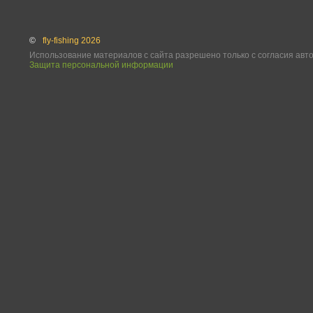
©
fly-fishing 2026
Использование материалов с сайта разрешено только с согласия авт
Защита персональной информации