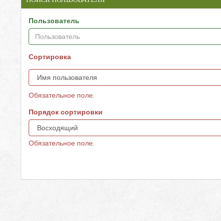
Пользователь
Сортировка
Обязательное поле.
Порядок сортировки
Обязательное поле.