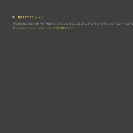
©
fly-fishing 2026
Использование материалов с сайта разрешено только с согласия авт
Защита персональной информации