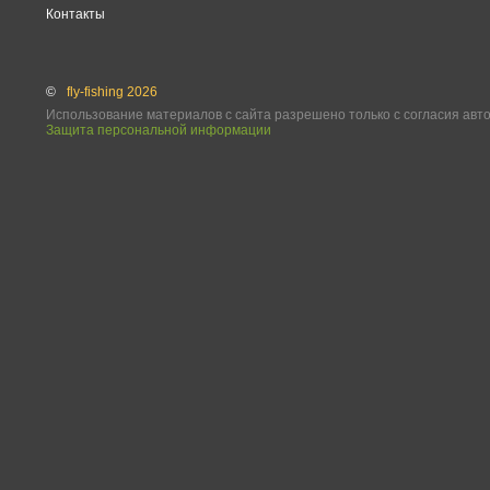
Контакты
©
fly-fishing 2026
Использование материалов с сайта разрешено только с согласия авт
Защита персональной информации