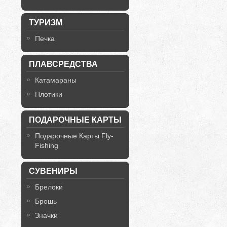
ТУРИЗМ
Печка
ПЛАВСРЕДСТВА
Катамараны
Плотики
ПОДАРОЧНЫЕ КАРТЫ
Подарочные Карты Fly-
Fishing
СУВЕНИРЫ
Брелоки
Брошь
Значки