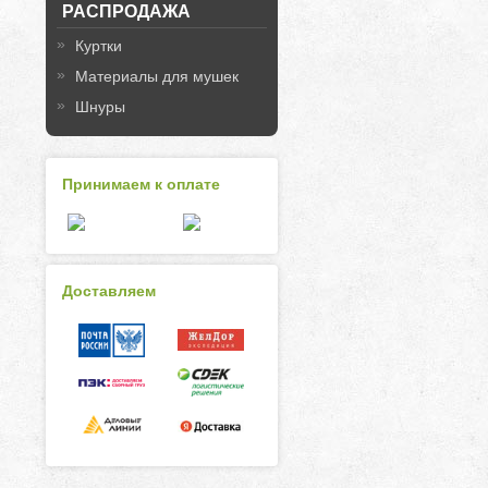
РАСПРОДАЖА
Куртки
Материалы для мушек
Шнуры
Принимаем к оплате
Доставляем