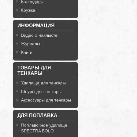
Календарь
Кружка
ИНФОРМАЦИЯ
Видео о нахлысте
Журналы
Книги
ТОВАРЫ ДЛЯ
ТЕНКАРЫ
Удилища для тенкары
Шнуры для тенкары
Аксессуары для тенкары
ДЛЯ ПОПЛАВКА
Поплавочное удилище
SPECTRA BOLO