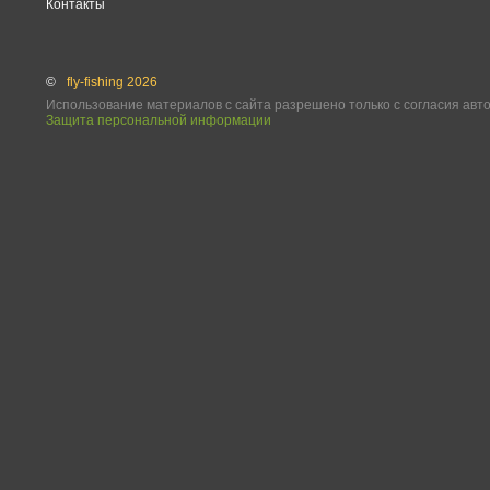
Контакты
©
fly-fishing 2026
Использование материалов с сайта разрешено только с согласия авт
Защита персональной информации