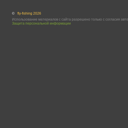
©
fly-fishing 2026
Использование материалов с сайта разрешено только с согласия авт
Защита персональной информации