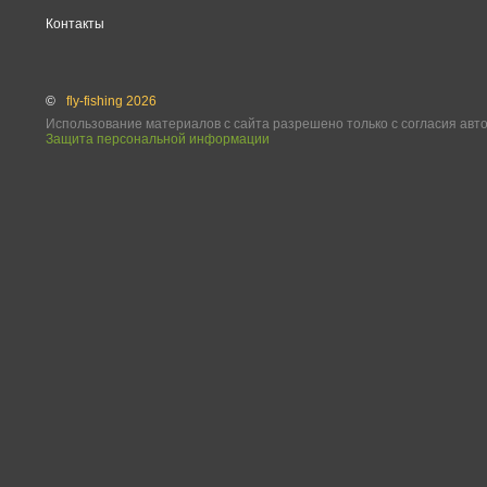
Контакты
©
fly-fishing 2026
Использование материалов с сайта разрешено только с согласия авт
Защита персональной информации