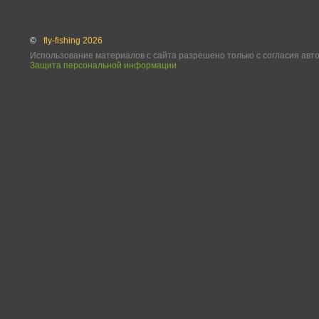
©
fly-fishing 2026
Использование материалов с сайта разрешено только с согласия авт
Защита персональной информации