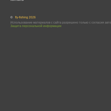
©
fly-fishing 2026
Использование материалов с сайта разрешено только с согласия авт
Защита персональной информации