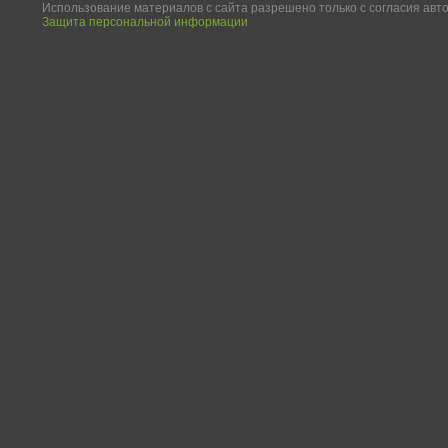
Использование материалов с сайта разрешено только с согласия авт
Защита персональной информации