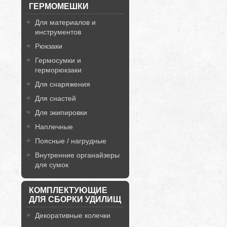
ГЕРМОМЕШКИ
Для материалов и
инструментов
Рюкзаки
Гермосумки и
герморюкзаки
Для снаряжения
Для снастей
Для экипировки
Наплечные
Поясные / нагрудные
Внутренние органайзеры
для сумок
КОМПЛЕКТУЮЩИЕ
ДЛЯ СБОРКИ УДИЛИЩ
Декоративные колечки