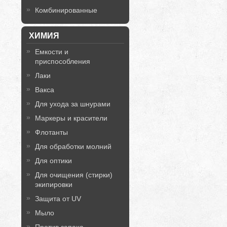
Комбинированные
ХИМИЯ
Емкости и
приспособления
Лаки
Вакса
Для ухода за шнурами
Маркеры и красители
Флотанты
Для обработки молний
Для оптики
Для очищения (стирки)
экипировки
Защита от UV
Мыло