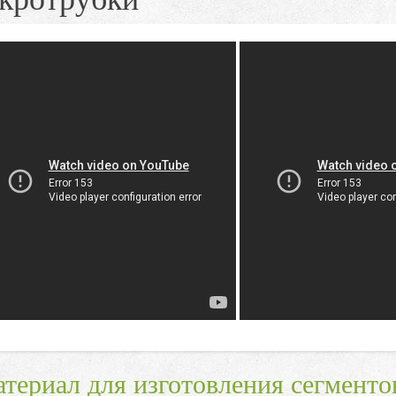
териал для изготовления сегментов