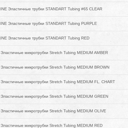
INE Эластичные трубки STANDART Tubing #65 CLEAR
INE Эластичные трубки STANDART Tubing PURPLE
INE Эластичные трубки STANDART Tubing RED
Эластичные микротрубки Stretch Tubing MEDIUM AMBER
 Эластичные микротрубки Stretch Tubing MEDIUM BROWN
Эластичные микротрубки Stretch Tubing MEDIUM FL. CHART
Эластичные микротрубки Stretch Tubing MEDIUM GREEN
Эластичные микротрубки Stretch Tubing MEDIUM OLIVE
Эластичные микротрубки Stretch Tubing MEDIUM RED