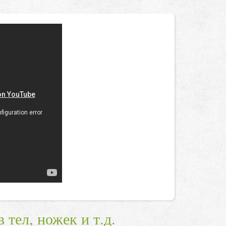
 тел, ножек и т.д.