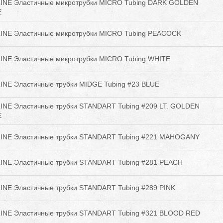
INE Эластичные микротрубки MICRO Tubing DARK GOLDEN
E
INE Эластичные микротрубки MICRO Tubing PEACOCK
INE Эластичные микротрубки MICRO Tubing WHITE
INE Эластичные трубки MIDGE Tubing #23 BLUE
INE Эластичные трубки STANDART Tubing #209 LT. GOLDEN
E
INE Эластичные трубки STANDART Tubing #221 MAHOGANY
INE Эластичные трубки STANDART Tubing #281 PEACH
INE Эластичные трубки STANDART Tubing #289 PINK
INE Эластичные трубки STANDART Tubing #321 BLOOD RED