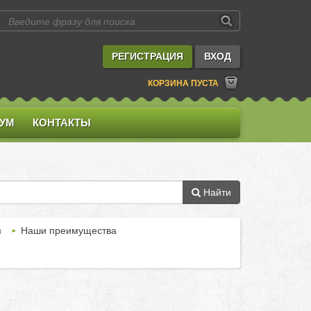
РЕГИСТРАЦИЯ
ВХОД
КОРЗИНА ПУСТА
УМ
КОНТАКТЫ
Найти
м
Наши преимущества