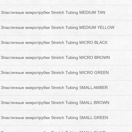
Эластичные микротрубки Stretch Tubing MEDIUM TAN
 Эластичные микротрубки Stretch Tubing MEDIUM YELLOW
Эластичные микротрубки Stretch Tubing MICRO BLACK
 Эластичные микротрубки Stretch Tubing MICRO BROWN
Эластичные микротрубки Stretch Tubing MICRO GREEN
Эластичные микротрубки Stretch Tubing SMALL AMBER
Эластичные микротрубки Stretch Tubing SMALL BROWN
Эластичные микротрубки Stretch Tubing SMALL GREEN