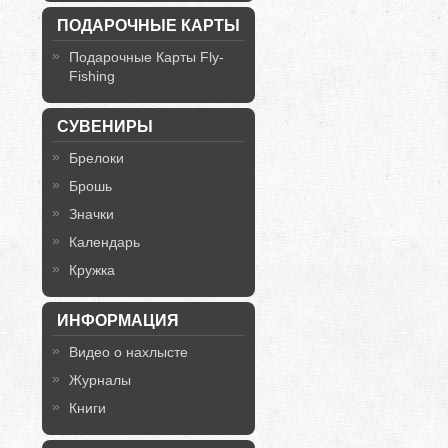
ПОДАРОЧНЫЕ КАРТЫ
Подарочные Карты Fly-
Fishing
СУВЕНИРЫ
Брелоки
Брошь
Значки
Календарь
Кружка
ИНФОРМАЦИЯ
Видео о нахлысте
Журналы
Книги