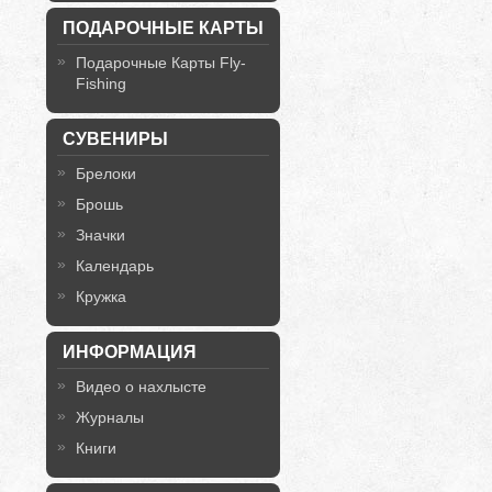
ПОДАРОЧНЫЕ КАРТЫ
Подарочные Карты Fly-
Fishing
СУВЕНИРЫ
Брелоки
Брошь
Значки
Календарь
Кружка
ИНФОРМАЦИЯ
Видео о нахлысте
Журналы
Книги