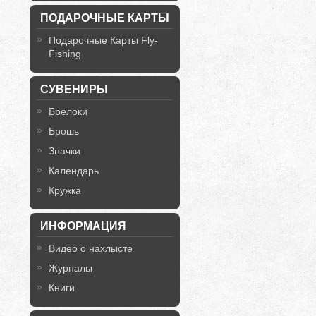
ПОДАРОЧНЫЕ КАРТЫ
Подарочные Карты Fly-
Fishing
СУВЕНИРЫ
Брелоки
Брошь
Значки
Календарь
Кружка
ИНФОРМАЦИЯ
Видео о нахлысте
Журналы
Книги