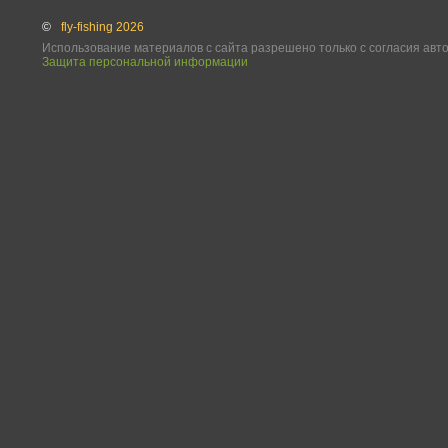
©
fly-fishing 2026
Использование материалов с сайта разрешено только с согласия авт
Защита персональной информации