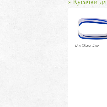
Кусачки дл
Line Clipper Blue