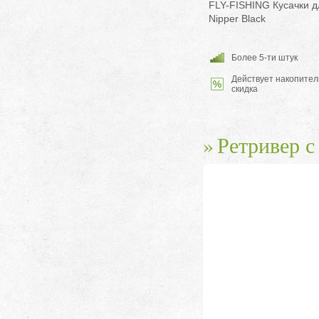
FLY-FISHING Кусачки д
Nipper Black
Более 5-ти штук
Действует накопител
скидка
Ретривер 