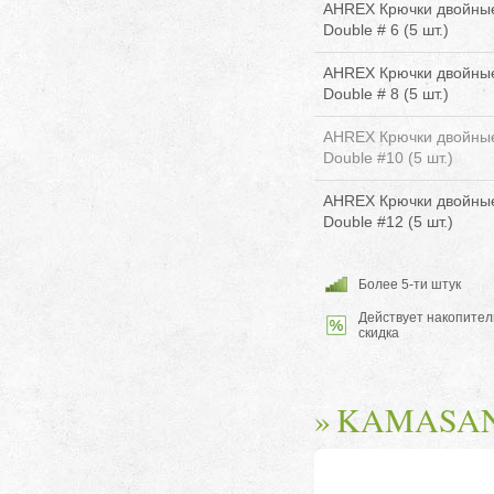
AHREX Крючки двойные
Double # 6 (5 шт.)
AHREX Крючки двойные
Double # 8 (5 шт.)
AHREX Крючки двойные
Double #10 (5 шт.)
AHREX Крючки двойные
Double #12 (5 шт.)
Более 5-ти штук
Действует накопител
скидка
KAMASAN