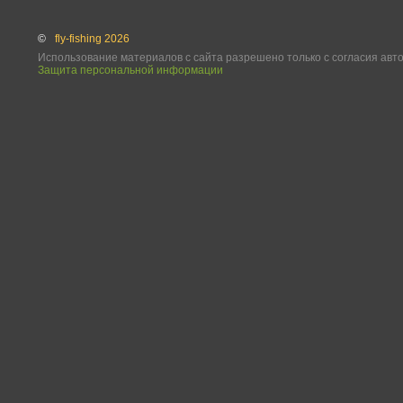
©
fly-fishing 2026
Использование материалов с сайта разрешено только с согласия авт
Защита персональной информации