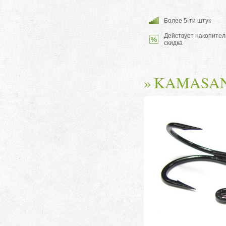
Более 5-ти штук
Действует накопител
скидка
KAMASAN