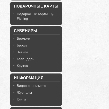
ПОДАРОЧНЫЕ КАРТЫ
Подарочные Карты Fly-
Fishing
СУВЕНИРЫ
Брелоки
Брошь
Значки
Календарь
Кружка
ИНФОРМАЦИЯ
Видео о нахлысте
Журналы
Книги