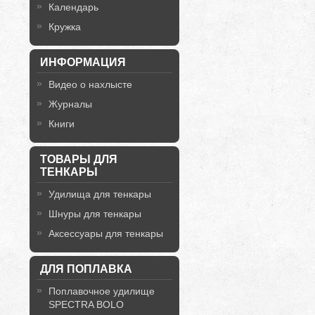
Календарь
Кружка
ИНФОРМАЦИЯ
Видео о нахлысте
Журналы
Книги
ТОВАРЫ ДЛЯ
ТЕНКАРЫ
Удилища для тенкары
Шнуры для тенкары
Аксессуары для тенкары
ДЛЯ ПОПЛАВКА
Поплавочное удилище
SPECTRA BOLO