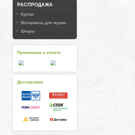
РАСПРОДАЖА
Куртки
Материалы для мушек
Шнуры
Принимаем к оплате
Доставляем