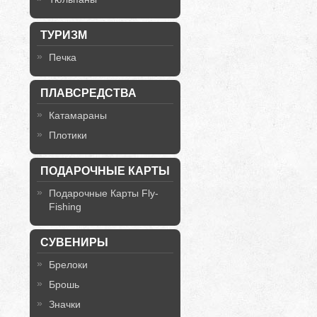
ТУРИЗМ
Печка
ПЛАВСРЕДСТВА
Катамараны
Плотики
ПОДАРОЧНЫЕ КАРТЫ
Подарочные Карты Fly-
Fishing
СУВЕНИРЫ
Брелоки
Брошь
Значки