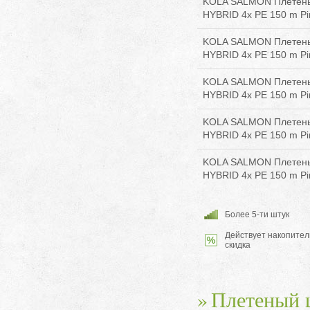
KOLA SALMON Плетены
HYBRID 4x PE 150 m Pin
KOLA SALMON Плетены
HYBRID 4x PE 150 m Pin
KOLA SALMON Плетены
HYBRID 4x PE 150 m Pin
KOLA SALMON Плетены
HYBRID 4x PE 150 m Pin
KOLA SALMON Плетены
HYBRID 4x PE 150 m Pin
Более 5-ти штук
Действует накопител
скидка
Плетеный