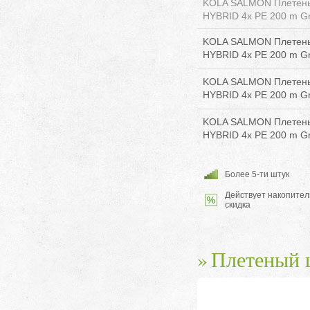
KOLA SALMON Плетены
HYBRID 4x PE 200 m Gr
KOLA SALMON Плетены
HYBRID 4x PE 200 m Gr
KOLA SALMON Плетены
HYBRID 4x PE 200 m Gr
KOLA SALMON Плетены
HYBRID 4x PE 200 m Gr
Более 5-ти штук
Действует накопител
скидка
Плетеный