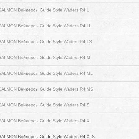
ALMON Вейдерсы Guide Style Waders R4 L
ALMON Вейдерсы Guide Style Waders R4 LL
ALMON Вейдерсы Guide Style Waders R4 LS
SALMON Вейдерсы Guide Style Waders R4 M
SALMON Вейдерсы Guide Style Waders R4 ML
SALMON Вейдерсы Guide Style Waders R4 MS
ALMON Вейдерсы Guide Style Waders R4 S
ALMON Вейдерсы Guide Style Waders R4 XL
SALMON Вейдерсы Guide Style Waders R4 XLS