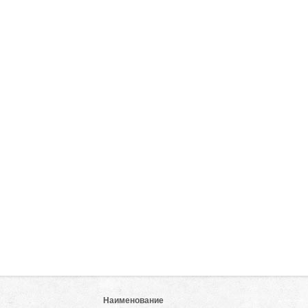
Наименование