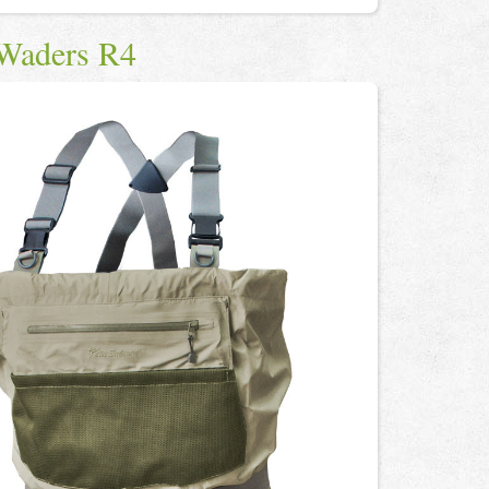
Waders R4