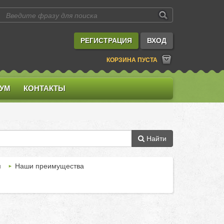
РЕГИСТРАЦИЯ
ВХОД
КОРЗИНА ПУСТА
УМ
КОНТАКТЫ
Найти
м
Наши преимущества