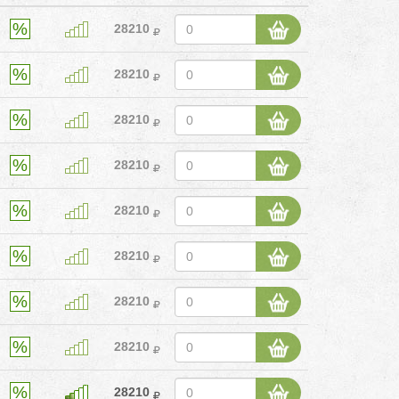
28210
28210
28210
28210
28210
28210
28210
28210
28210