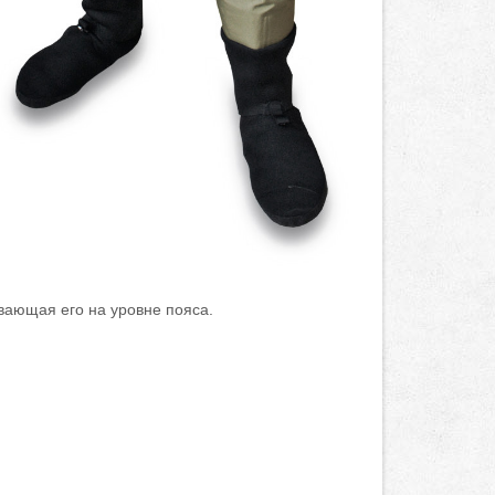
вающая его на уровне пояса.