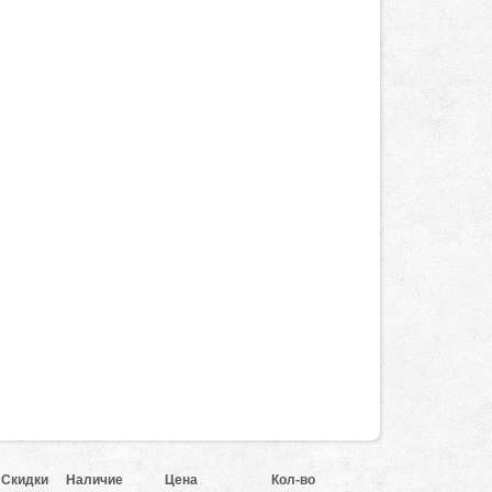
Скидки
Наличие
Цена
Кол-во