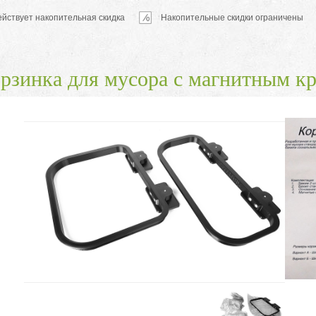
ействует накопительная скидка
Накопительные скидки ограничены
рзинка для мусора с магнитным 