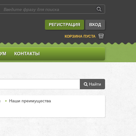
РЕГИСТРАЦИЯ
ВХОД
КОРЗИНА ПУСТА
УМ
КОНТАКТЫ
Найти
м
Наши преимущества