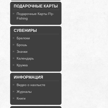
ПОДАРОЧНЫЕ КАРТЫ
Подарочные Карты Fly-
Fishing
СУВЕНИРЫ
Брелоки
Брошь
Значки
Календарь
Кружка
ИНФОРМАЦИЯ
Видео о нахлысте
Журналы
Книги