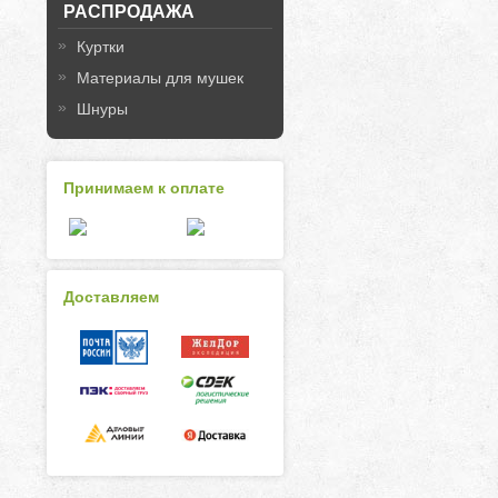
РАСПРОДАЖА
Куртки
Материалы для мушек
Шнуры
Принимаем к оплате
Доставляем