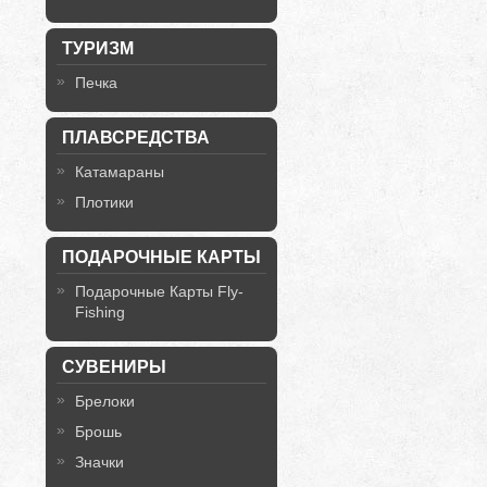
ТУРИЗМ
Печка
ПЛАВСРЕДСТВА
Катамараны
Плотики
ПОДАРОЧНЫЕ КАРТЫ
Подарочные Карты Fly-
Fishing
СУВЕНИРЫ
Брелоки
Брошь
Значки