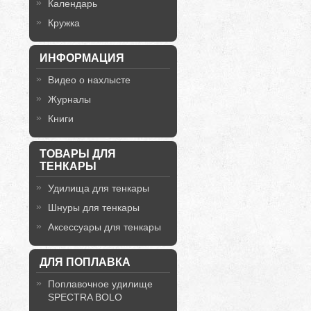
Календарь
Кружка
ИНФОРМАЦИЯ
Видео о нахлысте
Журналы
Книги
ТОВАРЫ ДЛЯ
ТЕНКАРЫ
Удилища для тенкары
Шнуры для тенкары
Аксессуары для тенкары
ДЛЯ ПОПЛАВКА
Поплавочное удилище
SPECTRA BOLO